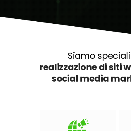
Siamo speciali
realizzazione di siti 
social media mar