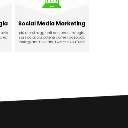
gia
Social Media Marketing
razie
più utenti raggiunti con una strategia
to ed
sui social più potenti come Facebook,
Instagram, Linkedin, Twitter e YouTube