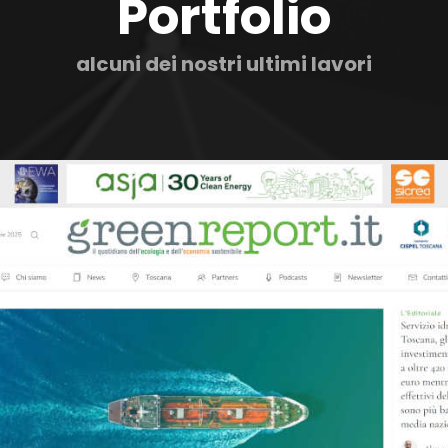
Portfolio
alcuni dei nostri ultimi lavori