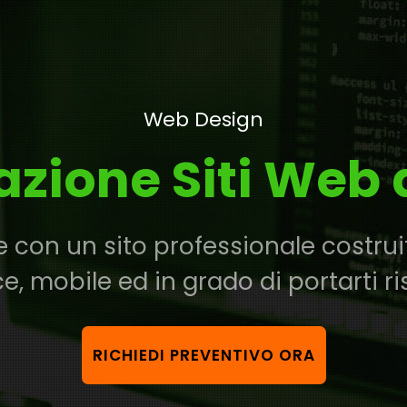
Web Design
azione Siti Web 
e con un sito professionale costruit
e, mobile ed in grado di portarti ris
RICHIEDI PREVENTIVO ORA