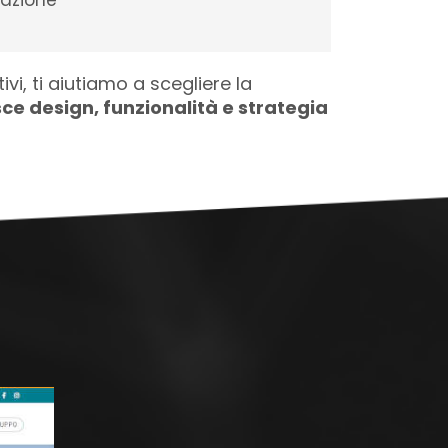
tazione
vi, ti aiutiamo a scegliere la
ce design, funzionalità e strategia