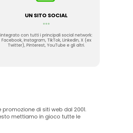
UN SITO SOCIAL
...
integrato con tutti i principali social network:
Facebook, Instagram, TikTok, Linkedin, X (ex
Twitter), Pinterest, YouTube e gli altri.
 promozione di siti web dal 2001.
esto mettiamo in gioco tutte le