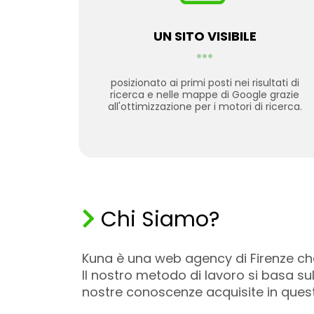
UN SITO VISIBILE
...
posizionato ai primi posti nei risultati di
ricerca e nelle mappe di Google grazie
all'ottimizzazione per i motori di ricerca.
Chi Siamo?
Kuna è una web agency di Firenze che
Il nostro metodo di lavoro si basa s
nostre conoscenze acquisite in quest