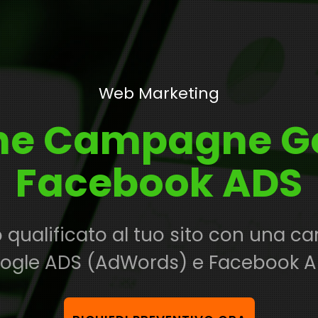
Web Marketing
ne Campagne G
Facebook ADS
co qualificato al tuo sito con una 
ogle ADS (AdWords) e Facebook A