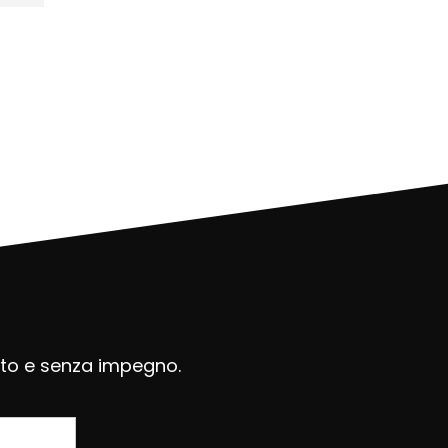
uito e senza impegno.