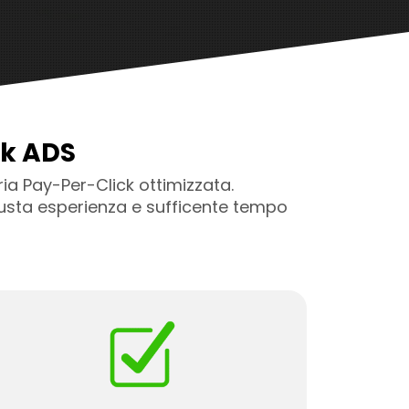
ok ADS
ia Pay-Per-Click ottimizzata.
giusta esperienza e sufficente tempo