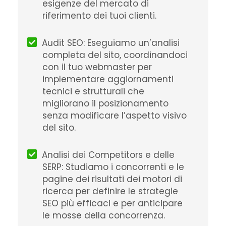
esigenze del mercato di
riferimento dei tuoi clienti.
Audit SEO: Eseguiamo un’analisi
completa del sito, coordinandoci
con il tuo webmaster per
implementare aggiornamenti
tecnici e strutturali che
migliorano il posizionamento
senza modificare l’aspetto visivo
del sito.
Analisi dei Competitors e delle
SERP: Studiamo i concorrenti e le
pagine dei risultati dei motori di
ricerca per definire le strategie
SEO più efficaci e per anticipare
le mosse della concorrenza.