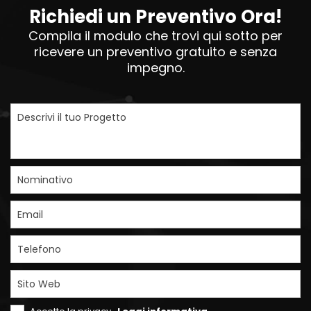
Richiedi un Preventivo Ora!
Compila il modulo che trovi qui sotto per
ricevere un preventivo gratuito e senza
impegno.
Descrivi il tuo Progetto
Nominativo
Email
Telefono
Sito Web