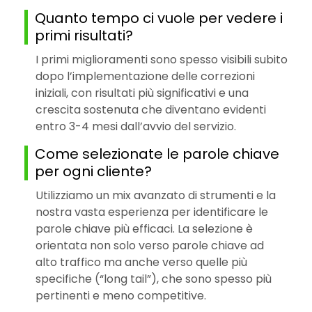
Quanto tempo ci vuole per vedere i
primi risultati?
I primi miglioramenti sono spesso visibili subito
dopo l’implementazione delle correzioni
iniziali, con risultati più significativi e una
crescita sostenuta che diventano evidenti
entro 3-4 mesi dall’avvio del servizio.
Come selezionate le parole chiave
per ogni cliente?
Utilizziamo un mix avanzato di strumenti e la
nostra vasta esperienza per identificare le
parole chiave più efficaci. La selezione è
orientata non solo verso parole chiave ad
alto traffico ma anche verso quelle più
specifiche (“long tail”), che sono spesso più
pertinenti e meno competitive.