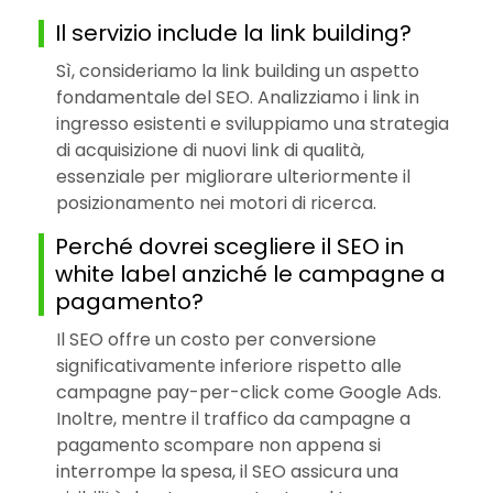
Il servizio include la link building?
Sì, consideriamo la link building un aspetto
fondamentale del SEO. Analizziamo i link in
ingresso esistenti e sviluppiamo una strategia
di acquisizione di nuovi link di qualità,
essenziale per migliorare ulteriormente il
posizionamento nei motori di ricerca.
Perché dovrei scegliere il SEO in
white label anziché le campagne a
pagamento?
Il SEO offre un costo per conversione
significativamente inferiore rispetto alle
campagne pay-per-click come Google Ads.
Inoltre, mentre il traffico da campagne a
pagamento scompare non appena si
interrompe la spesa, il SEO assicura una