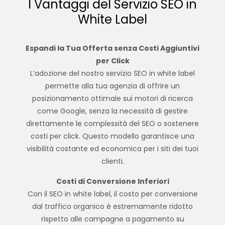
I Vantaggi del Servizio SEO in
White Label
Espandi la Tua Offerta senza Costi Aggiuntivi
per Click
L’adozione del nostro servizio SEO in white label
permette alla tua agenzia di offrire un
posizionamento ottimale sui motori di ricerca
come Google, senza la necessità di gestire
direttamente le complessità del SEO o sostenere
costi per click. Questo modello garantisce una
visibilità costante ed economica per i siti dei tuoi
clienti.
Costi di Conversione Inferiori
Con il SEO in white label, il costo per conversione
dal traffico organico è estremamente ridotto
rispetto alle campagne a pagamento su