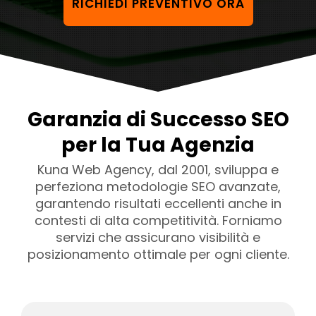
RICHIEDI PREVENTIVO ORA
Garanzia di Successo SEO
per la Tua Agenzia
Kuna Web Agency, dal 2001, sviluppa e
perfeziona metodologie SEO avanzate,
garantendo risultati eccellenti anche in
contesti di alta competitività. Forniamo
servizi che assicurano visibilità e
posizionamento ottimale per ogni cliente.