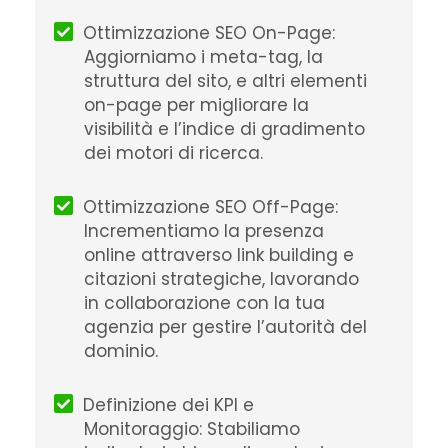
Ottimizzazione SEO On-Page:
Aggiorniamo i meta-tag, la
struttura del sito, e altri elementi
on-page per migliorare la
visibilità e l’indice di gradimento
dei motori di ricerca.
Ottimizzazione SEO Off-Page:
Incrementiamo la presenza
online attraverso link building e
citazioni strategiche, lavorando
in collaborazione con la tua
agenzia per gestire l’autorità del
dominio.
Definizione dei KPI e
Monitoraggio: Stabiliamo