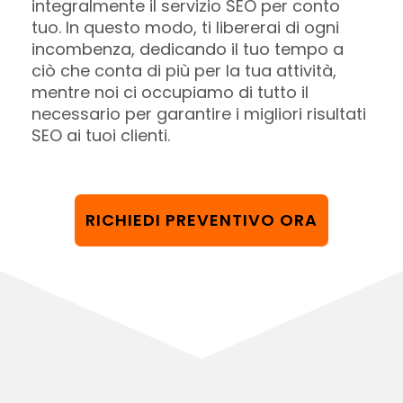
integralmente il servizio SEO per conto
tuo. In questo modo, ti libererai di ogni
incombenza, dedicando il tuo tempo a
ciò che conta di più per la tua attività,
mentre noi ci occupiamo di tutto il
necessario per garantire i migliori risultati
SEO ai tuoi clienti.
RICHIEDI PREVENTIVO ORA