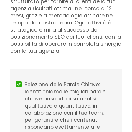
strutturato per fornire ai clienti della tua
agenzia risultati ottimali nel corso di 12
mesi, grazie a metodologie affinate nel
tempo dal nostro team. Ogni attività è
strategica e mira al successo del
posizionamento SEO dei tuoi clienti, con la
possibilità di operare in completa sinergia
con la tua agenzia.
Selezione delle Parole Chiave:
Identifichiamo le migliori parole
chiave basandoci su analisi
qualitative e quantitative, in
collaborazione con il tuo team,
per garantire che i contenuti
rispondano esattamente alle