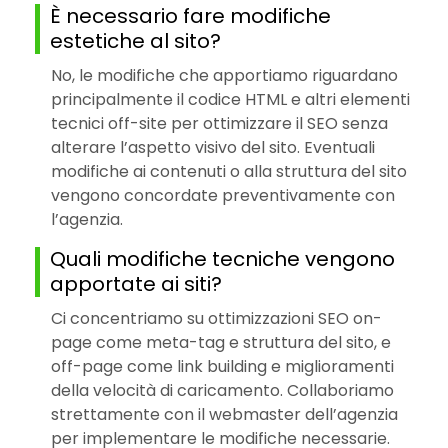
È necessario fare modifiche
estetiche al sito?
No, le modifiche che apportiamo riguardano
principalmente il codice HTML e altri elementi
tecnici off-site per ottimizzare il SEO senza
alterare l’aspetto visivo del sito. Eventuali
modifiche ai contenuti o alla struttura del sito
vengono concordate preventivamente con
l’agenzia.
Quali modifiche tecniche vengono
apportate ai siti?
Ci concentriamo su ottimizzazioni SEO on-
page come meta-tag e struttura del sito, e
off-page come link building e miglioramenti
della velocità di caricamento. Collaboriamo
strettamente con il webmaster dell’agenzia
per implementare le modifiche necessarie.