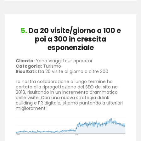
5.
Da 20 visite/giorno a 100 e
poi a 300 in crescita
esponenziale
Cliente:
Yana Viaggi tour operator
Categoria:
Turismo
Risultati:
Da 20 visite al giorno a oltre 300
La nostra collaborazione a lungo termine ha
portato alla riprogettazione del SEO del sito nel
2018, risultando in un incremento drammatico
delle visite. Con una nuova strategia di link
building e PR digitale, stiamo puntando a ulteriori
miglioramenti.