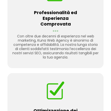
Professionalità ed
Esperienza
Comprovata
...
Con oltre due decenni di esperienza nel web
marketing, Kuna Web Agency è sinonimo di
competenza e affidabilità. La nostra lunga storia
di clienti soddisfatti testimonia l’eccellenza dei
nostri servizi SEO, assicurando risultati tangibili per
la tua agenzia.
Ottimizzazione dei