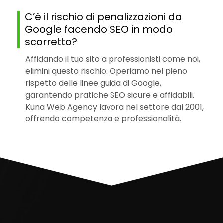
C’è il rischio di penalizzazioni da
Google facendo SEO in modo
scorretto?
Affidando il tuo sito a professionisti come noi,
elimini questo rischio. Operiamo nel pieno
rispetto delle linee guida di Google,
garantendo pratiche SEO sicure e affidabili.
Kuna Web Agency lavora nel settore dal 2001,
offrendo competenza e professionalità.