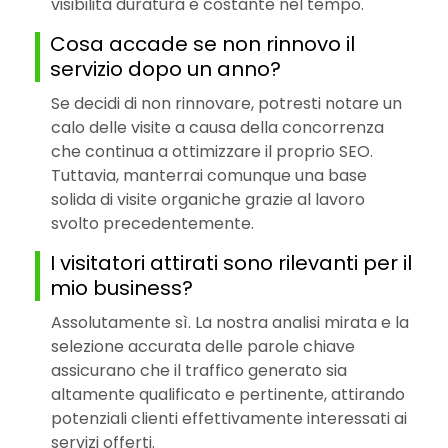
visibilità duratura e costante nel tempo.
Cosa accade se non rinnovo il
servizio dopo un anno?
Se decidi di non rinnovare, potresti notare un
calo delle visite a causa della concorrenza
che continua a ottimizzare il proprio SEO.
Tuttavia, manterrai comunque una base
solida di visite organiche grazie al lavoro
svolto precedentemente.
I visitatori attirati sono rilevanti per il
mio business?
Assolutamente sì. La nostra analisi mirata e la
selezione accurata delle parole chiave
assicurano che il traffico generato sia
altamente qualificato e pertinente, attirando
potenziali clienti effettivamente interessati ai
servizi offerti.