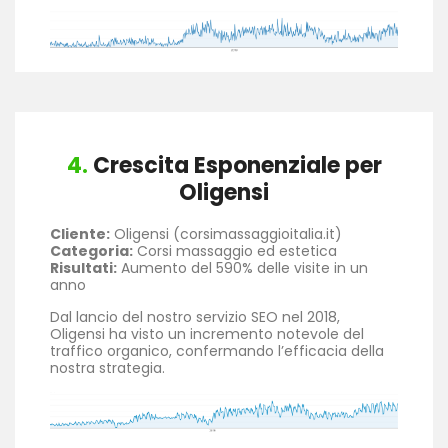
4.
Crescita Esponenziale per
Oligensi
Cliente:
Oligensi (corsimassaggioitalia.it)
Categoria:
Corsi massaggio ed estetica
Risultati:
Aumento del 590% delle visite in un
anno
Dal lancio del nostro servizio SEO nel 2018,
Oligensi ha visto un incremento notevole del
traffico organico, confermando l’efficacia della
nostra strategia.