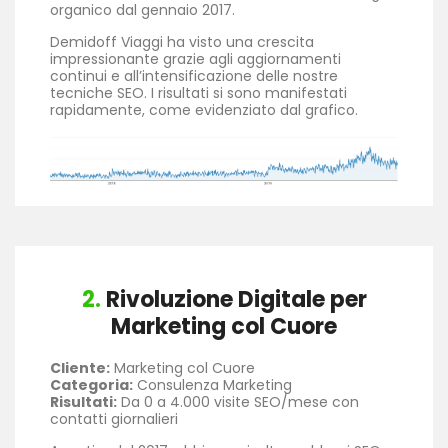
organico dal gennaio 2017.
Demidoff Viaggi ha visto una crescita
impressionante grazie agli aggiornamenti
continui e all’intensificazione delle nostre
tecniche SEO. I risultati si sono manifestati
rapidamente, come evidenziato dal grafico.
2.
Rivoluzione Digitale per
Marketing col Cuore
Cliente:
Marketing col Cuore
Categoria:
Consulenza Marketing
Risultati:
Da 0 a 4.000 visite SEO/mese con
contatti giornalieri