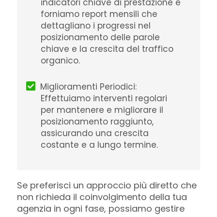
indicatori chiave di prestazione e
forniamo report mensili che
dettagliano i progressi nel
posizionamento delle parole
chiave e la crescita del traffico
organico.
Miglioramenti Periodici:
Effettuiamo interventi regolari
per mantenere e migliorare il
posizionamento raggiunto,
assicurando una crescita
costante e a lungo termine.
Se preferisci un approccio più diretto che
non richieda il coinvolgimento della tua
agenzia in ogni fase, possiamo gestire