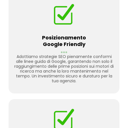
Posizionamento
Google Friendly
...
Adottiamo strategie SEO pienamente conformi
alle linee guida di Google, garantendo non solo il
raggiungimento delle prime posizioni sui motori di
ricerca ma anche la loro mantenimento nel
tempo. Un investimento sicuro e duraturo per la
tua agenzia.