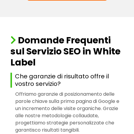
Domande Frequenti
sul Servizio SEO in White
Label
Che garanzie di risultato offre il
vostro servizio?
Offriamo garanzie di posizionamento delle
parole chiave sulla prima pagina di Google e
un incremento delle visite organiche. Grazie
alle nostre metodologie collaudate,
progettiamo strategie personalizzate che
garantisco risultati tangibili.