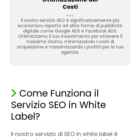
Costi
...
Il nostro servizio SEO è significativamente più
economico rispetto ad altre forme di pubblicità
digitale come Google ADS e Facebook ADS.
Ottimizziamo il tuo investimento per ottenere il
massimo ritorno, minimizzando i costi di
acquisizione e massimizzando i profitti per la tua
agenzia.
Come Funziona il
Servizio SEO in White
Label?
Il nostro servizio di SEO in white label è