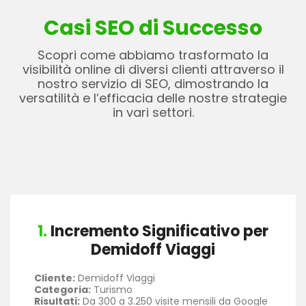
Casi SEO di Successo
Scopri come abbiamo trasformato la
visibilità online di diversi clienti attraverso il
nostro servizio di SEO, dimostrando la
versatilità e l’efficacia delle nostre strategie
in vari settori.
1.
Incremento Significativo per
Demidoff Viaggi
Cliente:
Demidoff Viaggi
Categoria:
Turismo
Risultati:
Da 300 a 3.250 visite mensili da Google