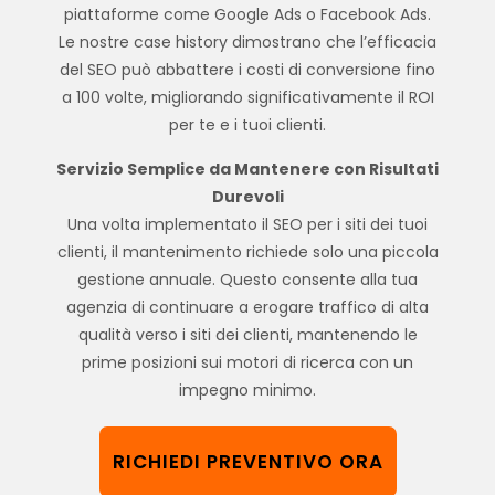
piattaforme come Google Ads o Facebook Ads.
Le nostre case history dimostrano che l’efficacia
del SEO può abbattere i costi di conversione fino
a 100 volte, migliorando significativamente il ROI
per te e i tuoi clienti.
Servizio Semplice da Mantenere con Risultati
Durevoli
Una volta implementato il SEO per i siti dei tuoi
clienti, il mantenimento richiede solo una piccola
gestione annuale. Questo consente alla tua
agenzia di continuare a erogare traffico di alta
qualità verso i siti dei clienti, mantenendo le
prime posizioni sui motori di ricerca con un
impegno minimo.
RICHIEDI PREVENTIVO ORA