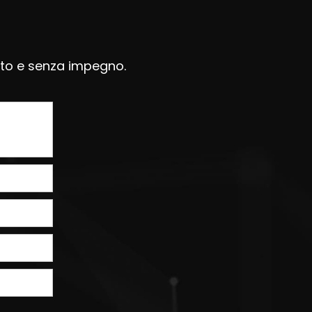
uito e senza impegno.