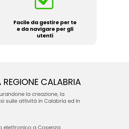
Facile da gestire per te
e da navigare per gli
utenti
A REGIONE CALABRIA
urandone la creazione, la
 sulle attività in Calabria ed in
o elettronico a Cosenza