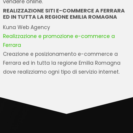
vendere online.
REALIZZAZIONE SITI E-COMMERCE A FERRARA
ED IN TUTTA LA REGIONE EMILIA ROMAGNA
Kuna Web Agency
Realizzazione e promozione e-commerce a
Ferrara
Creazione e posizionamento e-commerce a
Ferrara ed in tutta la regione Emilia Romagna
dove realizziamo ogni tipo di servizio internet.