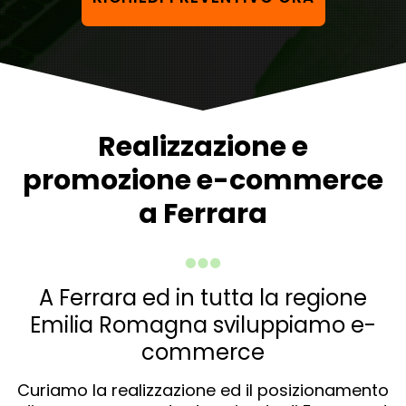
Realizzazione e
promozione e-commerce
a Ferrara
A Ferrara ed in tutta la regione
Emilia Romagna sviluppiamo e-
commerce
Curiamo la realizzazione ed il posizionamento