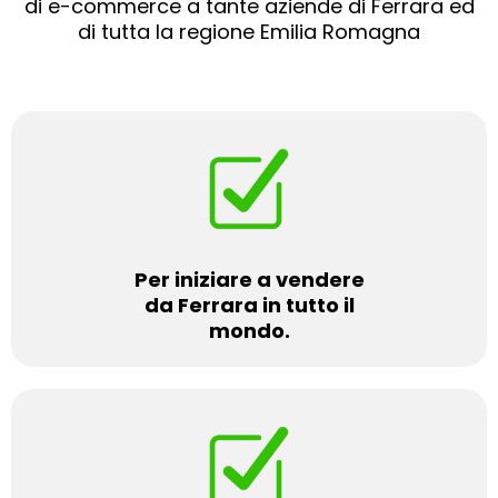
di e-commerce a tante aziende di Ferrara ed
di tutta la regione Emilia Romagna
Per iniziare a vendere
da Ferrara in tutto il
mondo.