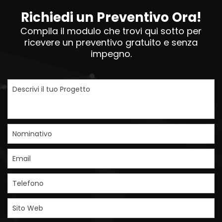
Richiedi un Preventivo Ora!
Compila il modulo che trovi qui sotto per
ricevere un preventivo gratuito e senza
impegno.
Descrivi il tuo Progetto
Nominativo
Email
Telefono
Sito Web