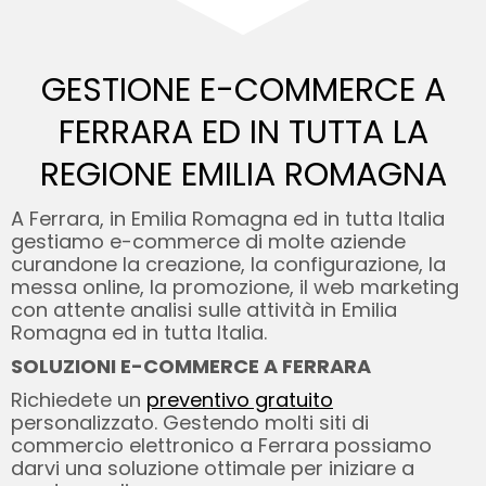
GESTIONE E-COMMERCE A
FERRARA ED
IN TUTTA LA
REGIONE EMILIA ROMAGNA
A Ferrara, in Emilia Romagna ed in tutta Italia
gestiamo e-commerce di molte aziende
curandone la creazione, la configurazione, la
messa online, la promozione, il web marketing
con attente analisi sulle attività in Emilia
Romagna ed in tutta Italia.
SOLUZIONI E-COMMERCE A FERRARA
Richiedete un
preventivo gratuito
personalizzato. Gestendo molti siti di
commercio elettronico a Ferrara possiamo
darvi una soluzione ottimale per iniziare a