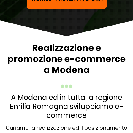
Realizzazione e
promozione e-commerce
a Modena
A Modena ed in tutta la regione
Emilia Romagna sviluppiamo e-
commerce
Curiamo la realizzazione ed il posizionamento