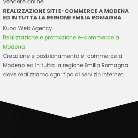
vendere online.
REALIZZAZIONE SITI E-COMMERCE A MODENA
ED IN TUTTA LA REGIONE EMILIA ROMAGNA
Kuna Web Agency
Realizzazione e promozione e-commerce a
Modena
Creazione e posizionamento e-commerce a
Modena ed in tutta la regione Emilia Romagna
dove realizziamo ogni tipo di servizio internet.