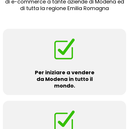
di e-commerce a tante aziende di Modena ed
di tutta la regione Emilia Romagna
Per iniziare a vendere
da Modena in tutto il
mondo.