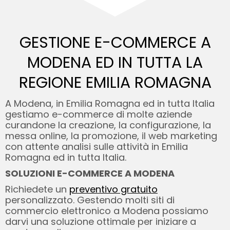
GESTIONE E-COMMERCE A
MODENA ED
IN TUTTA LA
REGIONE EMILIA ROMAGNA
A Modena, in Emilia Romagna ed in tutta Italia
gestiamo e-commerce di molte aziende
curandone la creazione, la configurazione, la
messa online, la promozione, il web marketing
con attente analisi sulle attività in Emilia
Romagna ed in tutta Italia.
SOLUZIONI E-COMMERCE A MODENA
Richiedete un
preventivo gratuito
personalizzato. Gestendo molti siti di
commercio elettronico a Modena possiamo
darvi una soluzione ottimale per iniziare a