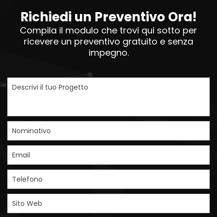
Richiedi un Preventivo Ora!
Compila il modulo che trovi qui sotto per
ricevere un preventivo gratuito e senza
impegno.
Descrivi il tuo Progetto
Nominativo
Email
Telefono
Sito Web