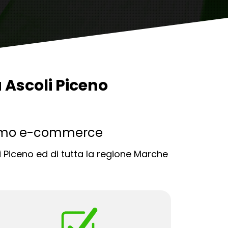
Ascoli Piceno
ppiamo e-commerce
 Piceno ed di tutta la regione Marche