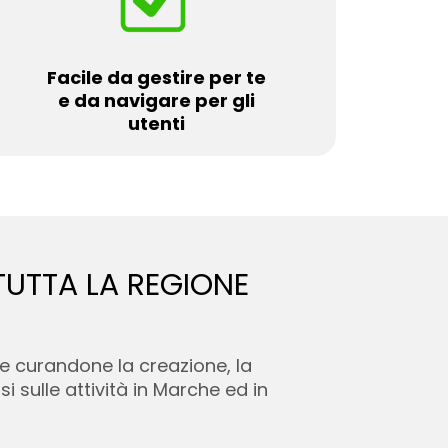
Facile da gestire per te
e da navigare per gli
utenti
 TUTTA LA REGIONE
e curandone la creazione, la
 sulle attività in Marche ed in