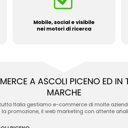
Mobile, social e visibile
nei motori di ricerca
MERCE A ASCOLI PICENO ED
IN
MARCHE
n tutta Italia gestiamo e-commerce di molte aziend
 la promozione, il web marketing con attente analisi
OLI PICENO