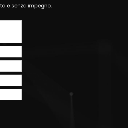
uito e senza impegno.