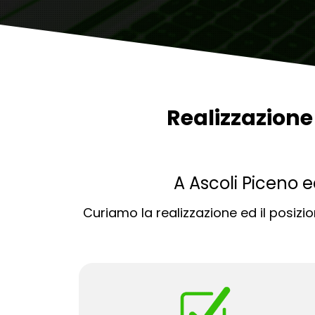
Realizzazion
A Ascoli Piceno 
Curiamo la realizzazione ed il posiz