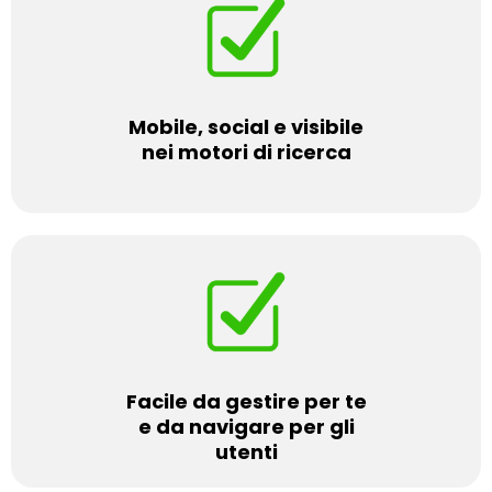
Mobile, social e visibile
nei motori di ricerca
Facile da gestire per te
e da navigare per gli
utenti