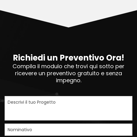
Richiedi un Preventivo Ora!
Compila il modulo che trovi qui sotto per
ricevere un preventivo gratuito e senza
impegno.
Descrivi il tuo Progetto
Nominativo