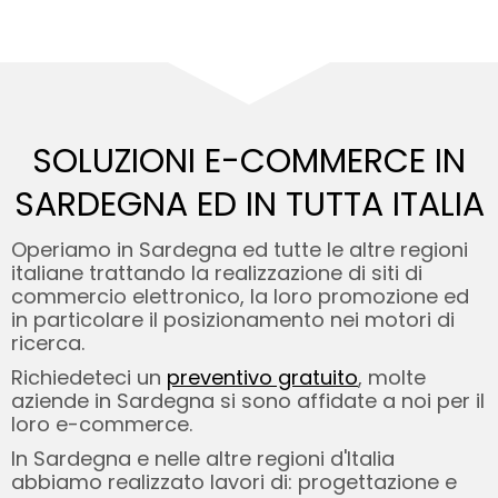
SOLUZIONI E-COMMERCE IN
SARDEGNA ED
IN TUTTA ITALIA
Operiamo in Sardegna ed tutte le altre regioni
italiane trattando la realizzazione di siti di
commercio elettronico, la loro promozione ed
in particolare il posizionamento nei motori di
ricerca.
Richiedeteci un
preventivo gratuito
, molte
aziende in Sardegna si sono affidate a noi per il
loro e-commerce.
In Sardegna e nelle altre regioni d'Italia
abbiamo realizzato lavori di: progettazione e