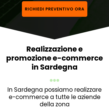
RICHIEDI PREVENTIVO ORA
Realizzazione e
promozione e-commerce
in Sardegna
In Sardegna possiamo realizzare
e-commerce a tutte le aziende
della zona