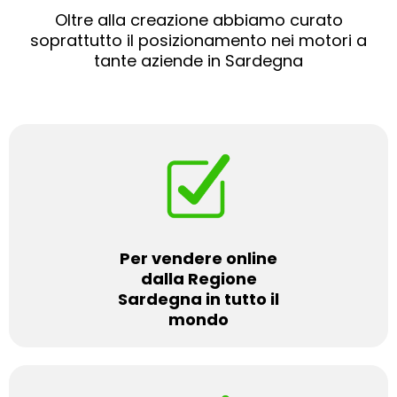
Oltre alla creazione abbiamo curato
soprattutto il posizionamento nei motori a
tante aziende in Sardegna
Per vendere online
dalla Regione
Sardegna in tutto il
mondo