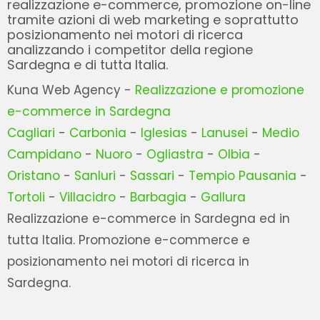
realizzazione e-commerce, promozione on-line
tramite azioni di web marketing e soprattutto
posizionamento nei motori di ricerca
analizzando i competitor della regione
Sardegna e di tutta Italia.
Kuna Web Agency -
Realizzazione e promozione
e-commerce in Sardegna
Cagliari
-
Carbonia
-
Iglesias
-
Lanusei
-
Medio
Campidano
-
Nuoro
-
Ogliastra
-
Olbia
-
Oristano
-
Sanluri
-
Sassari
-
Tempio Pausania
-
Tortoli
-
Villacidro
-
Barbagia
-
Gallura
Realizzazione e-commerce in Sardegna ed in
tutta Italia. Promozione e-commerce e
posizionamento nei motori di ricerca in
Sardegna.