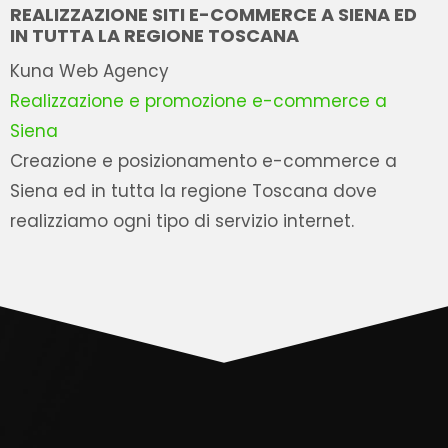
REALIZZAZIONE SITI E-COMMERCE A SIENA ED
IN TUTTA LA REGIONE TOSCANA
Kuna Web Agency
Realizzazione e promozione e-commerce a
Siena
Creazione e posizionamento e-commerce a
Siena ed in tutta la regione Toscana dove
realizziamo ogni tipo di servizio internet.