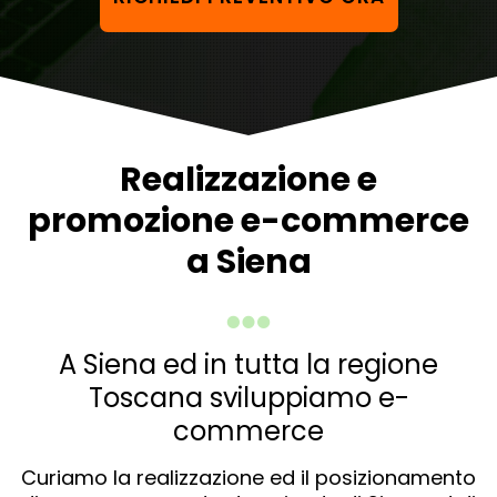
Realizzazione e
promozione e-commerce
a Siena
A Siena ed in tutta la regione
Toscana sviluppiamo e-
commerce
Curiamo la realizzazione ed il posizionamento