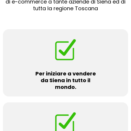
di e-commerce a tante aziende di Siena ed di
tutta la regione Toscana
Per iniziare a vendere
da Siena in tutto il
mondo.