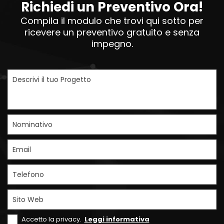
Richiedi un Preventivo Ora!
Compila il modulo che trovi qui sotto per
ricevere un preventivo gratuito e senza
impegno.
Descrivi il tuo Progetto
Nominativo
Email
Telefono
Sito Web
Accetto la privacy.
Leggi informativa