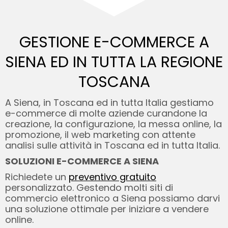
GESTIONE E-COMMERCE A
SIENA ED
IN TUTTA LA REGIONE
TOSCANA
A Siena, in Toscana ed in tutta Italia gestiamo
e-commerce di molte aziende curandone la
creazione, la configurazione, la messa online, la
promozione, il web marketing con attente
analisi sulle attività in Toscana ed in tutta Italia.
SOLUZIONI E-COMMERCE A SIENA
Richiedete un
preventivo gratuito
personalizzato. Gestendo molti siti di
commercio elettronico a Siena possiamo darvi
una soluzione ottimale per iniziare a vendere
online.