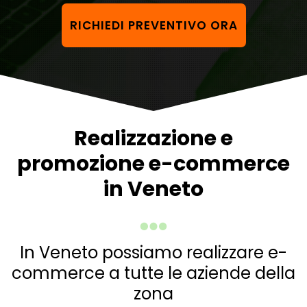
RICHIEDI PREVENTIVO ORA
Realizzazione e
promozione e-commerce
in Veneto
In Veneto possiamo realizzare e-
commerce a tutte le aziende della
zona