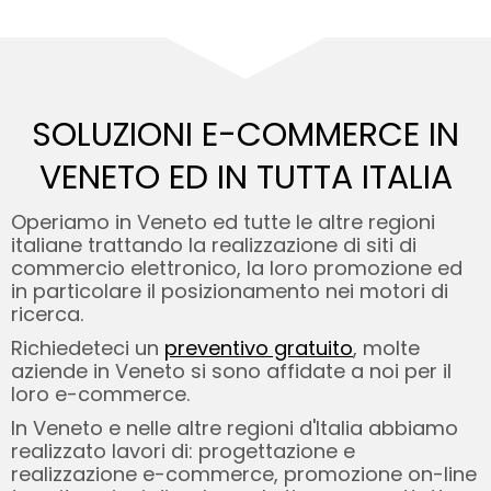
SOLUZIONI E-COMMERCE IN
VENETO ED
IN TUTTA ITALIA
Operiamo in Veneto ed tutte le altre regioni
italiane trattando la realizzazione di siti di
commercio elettronico, la loro promozione ed
in particolare il posizionamento nei motori di
ricerca.
Richiedeteci un
preventivo gratuito
, molte
aziende in Veneto si sono affidate a noi per il
loro e-commerce.
In Veneto e nelle altre regioni d'Italia abbiamo
realizzato lavori di: progettazione e
realizzazione e-commerce, promozione on-line