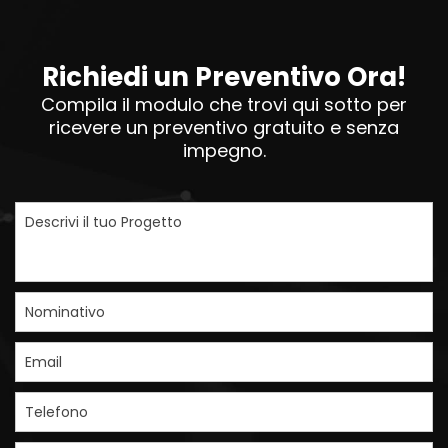
Richiedi un Preventivo Ora!
Compila il modulo che trovi qui sotto per
ricevere un preventivo gratuito e senza
impegno.
Descrivi il tuo Progetto
Nominativo
Email
Telefono