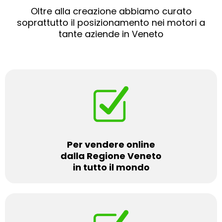
Oltre alla creazione abbiamo curato
soprattutto il posizionamento nei motori a
tante aziende in Veneto
Per vendere online
dalla Regione Veneto
in tutto il mondo