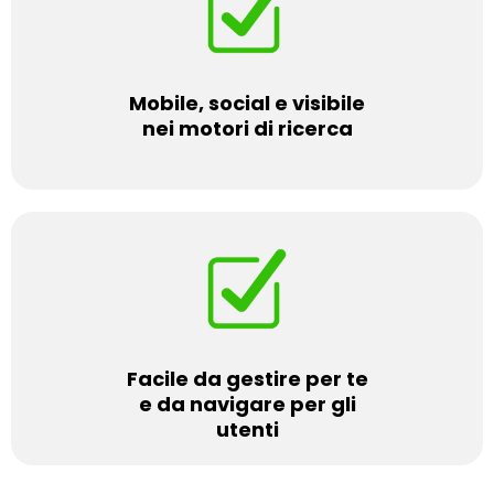
Mobile, social e visibile
nei motori di ricerca
Facile da gestire per te
e da navigare per gli
utenti