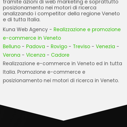
tramite azioni di web marketing e soprattutto
posizionamento nei motori di ricerca
analizzando i competitor della regione Veneto
e di tutta Italia.
Kuna Web Agency -
Realizzazione e promozione
e-commerce in Veneto
Belluno
-
Padova
-
Rovigo
-
Treviso
-
Venezia
-
Verona
-
Vicenza
-
Cadore
Realizzazione e-commerce in Veneto ed in tutta
Italia. Promozione e-commerce e
posizionamento nei motori di ricerca in Veneto.