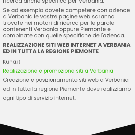
ricerca anche specifico per Verbania.
Se ad esempio dovete competere con aziende
a Verbania le vostre pagine web saranno
trovate nei motori di ricerca per le parole
contenenti Verbania oppure Piemonte e
combinate con quelle specifiche dell'azienda.
REALIZZAZIONE SITI WEB INTERNET A VERBANIA
ED IN TUTTA LA REGIONE PIEMONTE
Kuna.it
Realizzazione e promozione siti a Verbania
Creazione e posizionamento siti web a Verbania
ed in tutta la regione Piemonte dove realizziamo
ogni tipo di servizio internet.