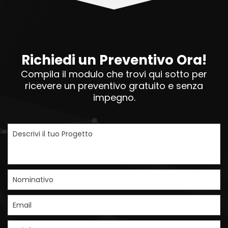
Richiedi un Preventivo Ora!
Compila il modulo che trovi qui sotto per
ricevere un preventivo gratuito e senza
impegno.
Descrivi il tuo Progetto
Nominativo
Email