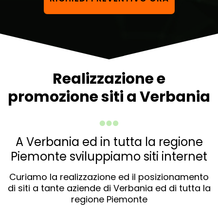
Realizzazione e
promozione siti a Verbania
A Verbania ed in tutta la regione
Piemonte sviluppiamo siti internet
Curiamo la realizzazione ed il posizionamento
di siti a tante aziende di Verbania ed di tutta la
regione Piemonte