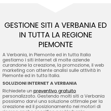
GESTIONE SITI A VERBANIA ED
IN TUTTA LA REGIONE
PIEMONTE
A Verbania, in Piemonte ed in tutta Italia
gestiamo i siti internet di molte aziende
curandone la creazione, la promozione, il web
marketing con attente analisi sulle attività in
Piemonte ed in tutta Italia.
SOLUZIONI INTERNET A VERBANIA
Richiedete un
preventivo gratuito
personalizzato. Gestendo molti siti a Verbania
possiamo darvi una soluzione ottimale per la
creazione ed il posizionamento nei motori di