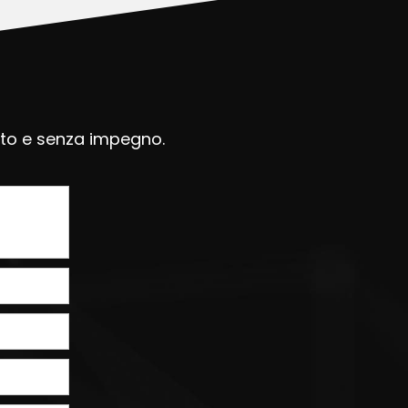
uito e senza impegno.