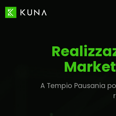
Realizza
Market
A Tempio Pausania poss