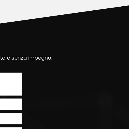
uito e senza impegno.