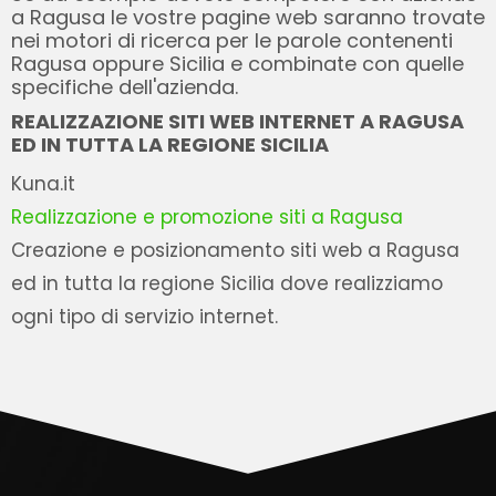
a Ragusa le vostre pagine web saranno trovate
nei motori di ricerca per le parole contenenti
Ragusa oppure Sicilia e combinate con quelle
specifiche dell'azienda.
REALIZZAZIONE SITI WEB INTERNET A RAGUSA
ED IN TUTTA LA REGIONE SICILIA
Kuna.it
Realizzazione e promozione siti a Ragusa
Creazione e posizionamento siti web a Ragusa
ed in tutta la regione Sicilia dove realizziamo
ogni tipo di servizio internet.