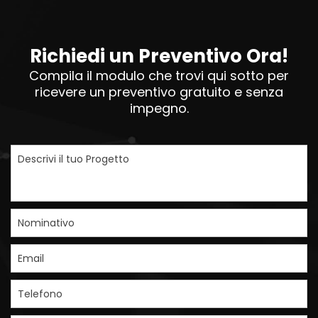
Richiedi un Preventivo Ora!
Compila il modulo che trovi qui sotto per
ricevere un preventivo gratuito e senza
impegno.
Descrivi il tuo Progetto
Nominativo
Email
Telefono