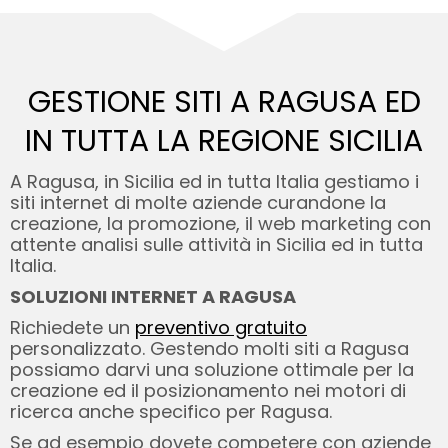
GESTIONE SITI A RAGUSA ED
IN TUTTA LA REGIONE SICILIA
A Ragusa, in Sicilia ed in tutta Italia gestiamo i
siti internet di molte aziende curandone la
creazione, la promozione, il web marketing con
attente analisi sulle attività in Sicilia ed in tutta
Italia.
SOLUZIONI INTERNET A RAGUSA
Richiedete un
preventivo gratuito
personalizzato. Gestendo molti siti a Ragusa
possiamo darvi una soluzione ottimale per la
creazione ed il posizionamento nei motori di
ricerca anche specifico per Ragusa.
Se ad esempio dovete competere con aziende