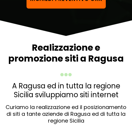
Realizzazione e
promozione siti a Ragusa
A Ragusa ed in tutta la regione
Sicilia sviluppiamo siti internet
Curiamo la realizzazione ed il posizionamento
di siti a tante aziende di Ragusa ed di tutta la
regione Sicilia