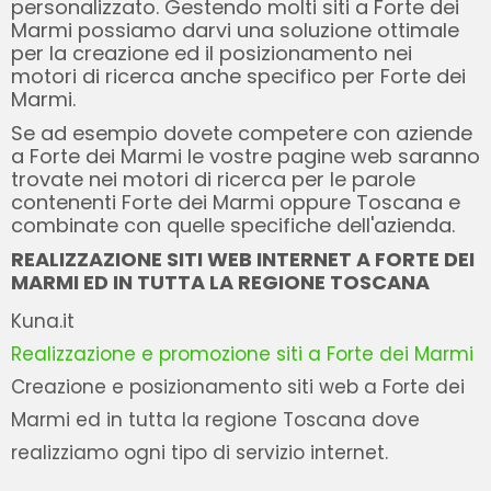
personalizzato. Gestendo molti siti a Forte dei
Marmi possiamo darvi una soluzione ottimale
per la creazione ed il posizionamento nei
motori di ricerca anche specifico per Forte dei
Marmi.
Se ad esempio dovete competere con aziende
a Forte dei Marmi le vostre pagine web saranno
trovate nei motori di ricerca per le parole
contenenti Forte dei Marmi oppure Toscana e
combinate con quelle specifiche dell'azienda.
REALIZZAZIONE SITI WEB INTERNET A FORTE DEI
MARMI ED IN TUTTA LA REGIONE TOSCANA
Kuna.it
Realizzazione e promozione siti a Forte dei Marmi
Creazione e posizionamento siti web a Forte dei
Marmi ed in tutta la regione Toscana dove
realizziamo ogni tipo di servizio internet.