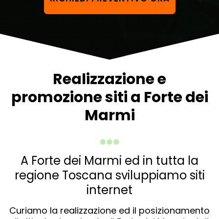
Realizzazione e
promozione siti a Forte dei
Marmi
A Forte dei Marmi ed in tutta la
regione Toscana sviluppiamo siti
internet
Curiamo la realizzazione ed il posizionamento