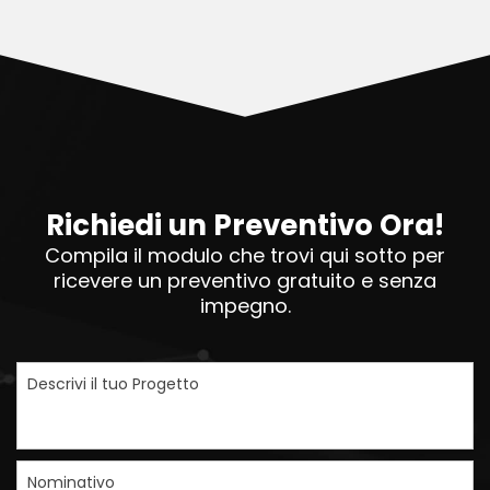
Richiedi un Preventivo Ora!
Compila il modulo che trovi qui sotto per
ricevere un preventivo gratuito e senza
impegno.
Descrivi il tuo Progetto
Nominativo