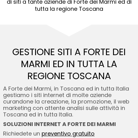
di siti a tante aziende di Forte dei Marmi ed di
tutta la regione Toscana
GESTIONE SITI A FORTE DEI
MARMI ED
IN TUTTA LA
REGIONE TOSCANA
A Forte dei Marmi, in Toscana ed in tutta Italia
gestiamo i siti internet di molte aziende
curandone la creazione, la promozione, il web
marketing con attente analisi sulle attività in
Toscana ed in tutta Italia.
SOLUZIONI INTERNET A FORTE DEI MARMI
Richiedete un
preventivo gratuito