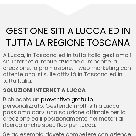
GESTIONE SITI A LUCCA ED
IN
TUTTA LA REGIONE TOSCANA
A Lucca, in Toscana ed in tutta Italia gestiamo i
siti internet di molte aziende curandone la
creazione, la promozione, il web marketing con
attente analisi sulle attività in Toscana ed in
tutta Italia.
SOLUZIONI INTERNET A LUCCA
Richiedete un
preventivo gratuito
personalizzato. Gestendo molti siti a Lucca
possiamo darvi una soluzione ottimale per la
creazione ed il posizionamento nei motori di
ricerca anche specifico per Lucca.
Se ad esempio dovete competere con aziende