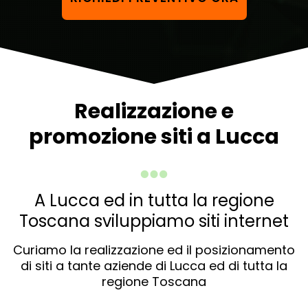
Realizzazione e
promozione siti a Lucca
A Lucca ed in tutta la regione
Toscana sviluppiamo siti internet
Curiamo la realizzazione ed il posizionamento
di siti a tante aziende di Lucca ed di tutta la
regione Toscana