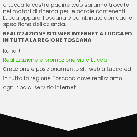
a Lucca le vostre pagine web saranno trovate
nei motori di ricerca per le parole contenenti
Lucca oppure Toscana e combinate con quelle
specifiche dell'azienda.
REALIZZAZIONE SITI WEB INTERNET A LUCCA ED
IN TUTTA LA REGIONE TOSCANA
Kuna.it
Realizzazione e promozione siti a Lucca
Creazione e posizionamento siti web a Lucca ed
in tutta la regione Toscana dove realizziamo
ogni tipo di servizio internet.