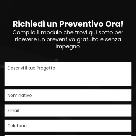
Richiedi un Preventivo Ora!
Compila il modulo che trovi qui sotto per
ricevere un preventivo gratuito e senza
impegno.
Descrivi il tuo Progetto
Nominativo
Email
Telefono