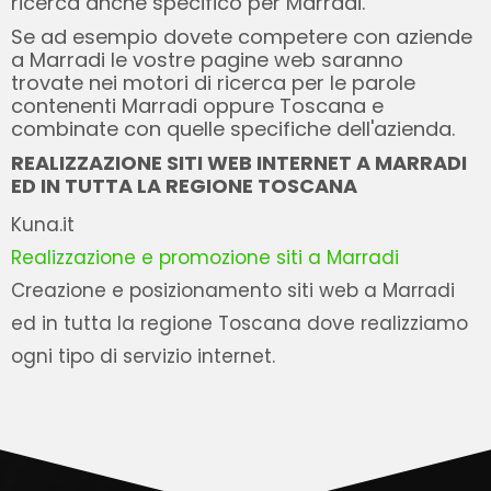
ricerca anche specifico per Marradi.
Se ad esempio dovete competere con aziende
a Marradi le vostre pagine web saranno
trovate nei motori di ricerca per le parole
contenenti Marradi oppure Toscana e
combinate con quelle specifiche dell'azienda.
REALIZZAZIONE SITI WEB INTERNET A MARRADI
ED IN TUTTA LA REGIONE TOSCANA
Kuna.it
Realizzazione e promozione siti a Marradi
Creazione e posizionamento siti web a Marradi
ed in tutta la regione Toscana dove realizziamo
ogni tipo di servizio internet.