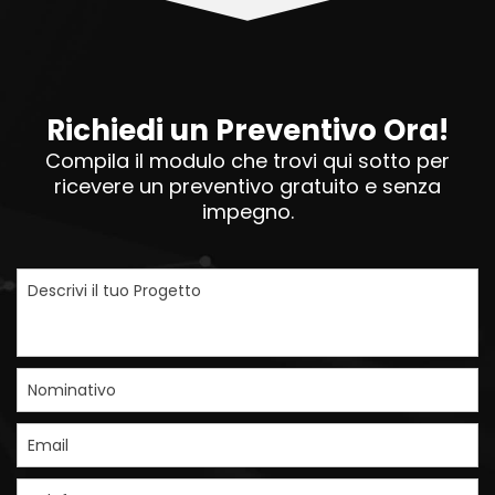
Richiedi un Preventivo Ora!
Compila il modulo che trovi qui sotto per
ricevere un preventivo gratuito e senza
impegno.
Descrivi il tuo Progetto
Nominativo
Email