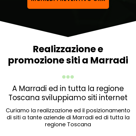
Realizzazione e
promozione siti a Marradi
A Marradi ed in tutta la regione
Toscana sviluppiamo siti internet
Curiamo la realizzazione ed il posizionamento
di siti a tante aziende di Marradi ed di tutta la
regione Toscana