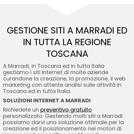
GESTIONE SITI A MARRADI ED
IN TUTTA LA REGIONE
TOSCANA
A Marradi, in Toscana ed in tutta Italia
gestiamo i siti internet di molte aziende
curandone la creazione, la promozione, il web
marketing con attente analisi sulle attività in
Toscana ed in tutta Italia.
SOLUZIONI INTERNET A MARRADI
Richiedete un
preventivo gratuito
personalizzato. Gestendo molti siti a Marradi
possiamo darvi una soluzione ottimale per la
creazione ed il posizionamento nei motori di