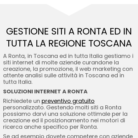
GESTIONE SITI A RONTA ED
IN
TUTTA LA REGIONE TOSCANA
A Ronta, in Toscana ed in tutta Italia gestiamo i
siti internet di molte aziende curandone la
creazione, la promozione, il web marketing con
attente analisi sulle attività in Toscana ed in
tutta Italia.
SOLUZIONI INTERNET A RONTA
Richiedete un
preventivo gratuito
personalizzato. Gestendo molti siti a Ronta
possiamo darvi una soluzione ottimale per la
creazione ed il posizionamento nei motori di
ricerca anche specifico per Ronta.
Se ad esempio dovete competere con aziende