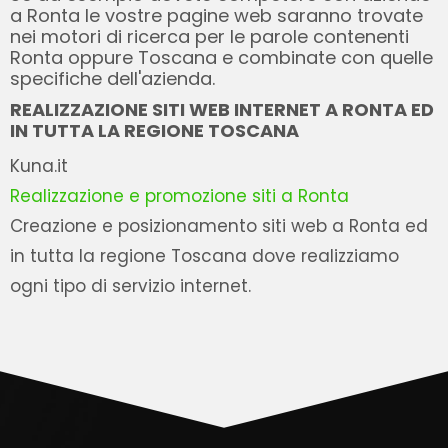
a Ronta le vostre pagine web saranno trovate
nei motori di ricerca per le parole contenenti
Ronta oppure Toscana e combinate con quelle
specifiche dell'azienda.
REALIZZAZIONE SITI WEB INTERNET A RONTA ED
IN TUTTA LA REGIONE TOSCANA
Kuna.it
Realizzazione e promozione siti a Ronta
Creazione e posizionamento siti web a Ronta ed
in tutta la regione Toscana dove realizziamo
ogni tipo di servizio internet.