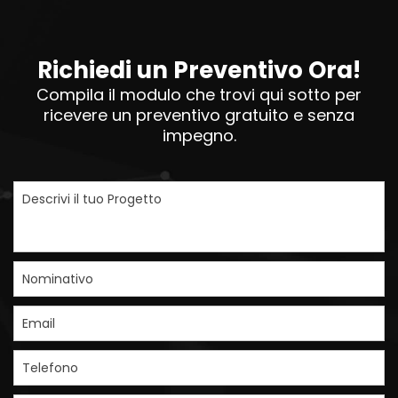
Richiedi un Preventivo Ora!
Compila il modulo che trovi qui sotto per
ricevere un preventivo gratuito e senza
impegno.
Descrivi il tuo Progetto
Nominativo
Email
Telefono