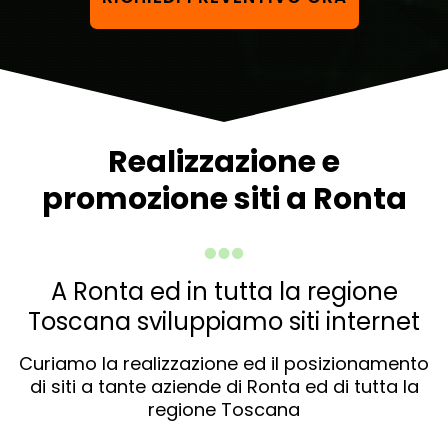
Realizzazione e
promozione siti a Ronta
A Ronta ed in tutta la regione
Toscana sviluppiamo siti internet
Curiamo la realizzazione ed il posizionamento
di siti a tante aziende di Ronta ed di tutta la
regione Toscana