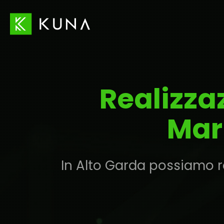
Realizza
Mar
In Alto Garda possiamo re