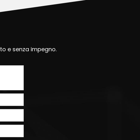
uito e senza impegno.