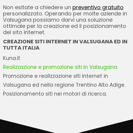
Non esitate a chiedere un
preventivo gratuito
personalizzato. Operando per molte aziende in
Valsugana possiamo darvi una soluzione
ottimale per la creazione ed il posizionamento
del sito internet.
CREAZIONE SITI INTERNET IN VALSUGANA ED IN
TUTTA ITALIA
Kuna.it
Realizzazione e promozione siti in Valsugana
Promozione e realizzazione siti internet in
Valsugana ed nella regione Trentino Alto Adige.
Posizionamento siti nei motori di ricerca.