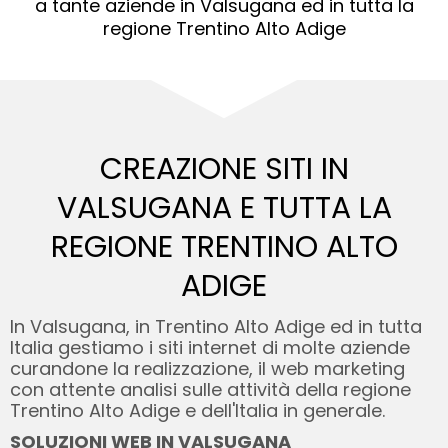
a tante aziende in Valsugana ed in tutta la
regione Trentino Alto Adige
CREAZIONE SITI IN
VALSUGANA E
TUTTA LA
REGIONE TRENTINO ALTO
ADIGE
In Valsugana, in Trentino Alto Adige ed in tutta
Italia gestiamo i siti internet di molte aziende
curandone la realizzazione, il web marketing
con attente analisi sulle attività della regione
Trentino Alto Adige e dell'Italia in generale.
SOLUZIONI WEB IN VALSUGANA