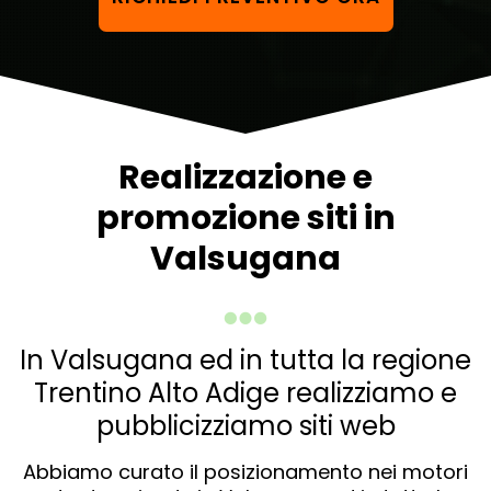
Realizzazione e
promozione siti in
Valsugana
In Valsugana ed in tutta la regione
Trentino Alto Adige realizziamo e
pubblicizziamo siti web
Abbiamo curato il posizionamento nei motori