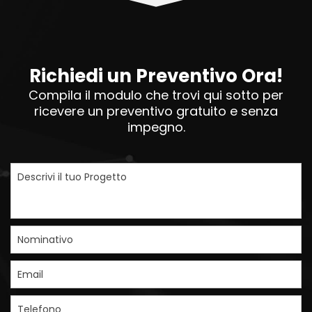
Richiedi un Preventivo Ora!
Compila il modulo che trovi qui sotto per
ricevere un preventivo gratuito e senza
impegno.
Descrivi il tuo Progetto
Nominativo
Email
Telefono