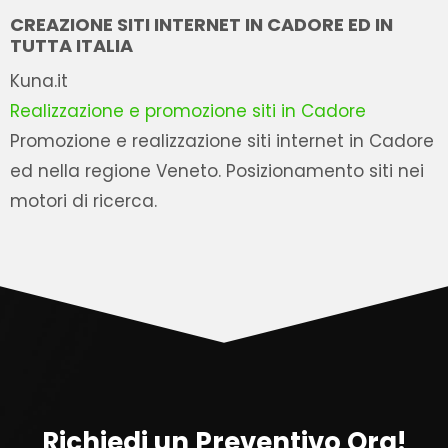
CREAZIONE SITI INTERNET IN CADORE ED IN
TUTTA ITALIA
Kuna.it
Realizzazione e promozione siti in Cadore
Promozione e realizzazione siti internet in Cadore
ed nella regione Veneto. Posizionamento siti nei
motori di ricerca.
Richiedi un Preventivo Ora!