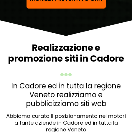
Realizzazione e
promozione siti in Cadore
In Cadore ed in tutta la regione
Veneto realizziamo e
pubblicizziamo siti web
Abbiamo curato il posizionamento nei motori
a tante aziende in Cadore ed in tutta la
regione Veneto