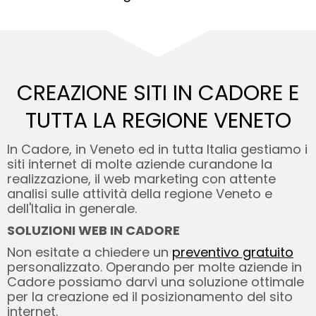
CREAZIONE SITI IN CADORE E
TUTTA LA REGIONE VENETO
In Cadore, in Veneto ed in tutta Italia gestiamo i
siti internet di molte aziende curandone la
realizzazione, il web marketing con attente
analisi sulle attività della regione Veneto e
dell'Italia in generale.
SOLUZIONI WEB IN CADORE
Non esitate a chiedere un
preventivo gratuito
personalizzato. Operando per molte aziende in
Cadore possiamo darvi una soluzione ottimale
per la creazione ed il posizionamento del sito
internet.