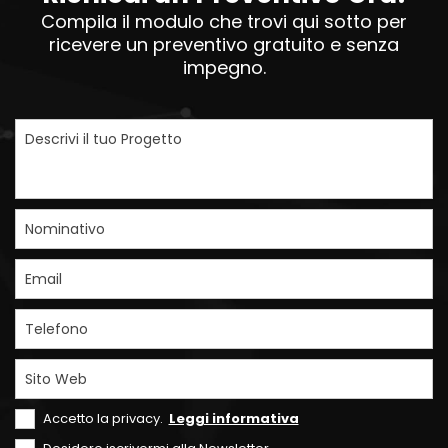
Compila il modulo che trovi qui sotto per
ricevere un preventivo gratuito e senza
impegno.
Descrivi il tuo Progetto
Nominativo
Email
Telefono
Sito Web
Accetto la privacy.
Leggi informativa